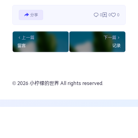
热门分类
成长日记
宝宝辅食
宝宝课堂
分享
0
0
0
宝宝旅行
上一篇
下一篇
留言
记录
© 2026 小柠檬的世界 All rights reserved.