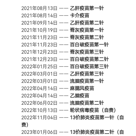
2021年08月13日 ——
乙肝疫苗第一针
热门分类
2021年08月14日 ——
卡介疫苗
2021年09月14日 ——
乙肝疫苗第二针
成长日记
宝宝辅食
宝宝课堂
2021年10月19日 ——
脊灰疫苗第一针
宝宝旅行
2021年11月23日 ——
脊灰疫苗第二针
2021年11月23日 ——
百白破疫苗第一针
2021年12月23日 ——
脊灰疫苗第三针
2021年12月23日 ——
百白破疫苗第二针
2022年01月25日 ——
百白破疫苗第三针
2022年03月01日 ——
乙肝疫苗第三针
2022年03月01日 ——
流脑疫苗第一针
2022年04月14日 ——
麻腮风疫苗
2022年04月14日 ——
乙脑疫苗
2022年06月02日 ——
流脑疫苗第二针
2022年10月13日 ——
轮状病毒疫苗（自费）
2022年11月04日 ——
13价肺炎疫苗第一针（自
费）
2023年01月06日 ——
13价肺炎疫苗第二针（自