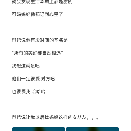
就会发现生活本质上都是甜的
可妈妈好像都记到心里了
爸爸说他有段时间的签名是
“所有的美好都自然相遇”
我想这就是吧
他们一定很爱 对方吧
也很爱我 哈哈哈
爸爸说让我以后找妈妈这样的女朋友。。。