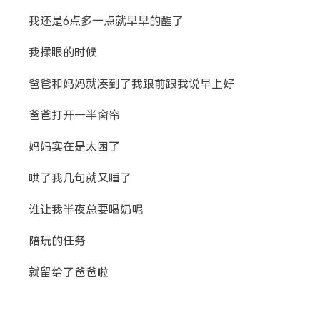
我还是6点多一点就早早的醒了
我揉眼的时候
爸爸和妈妈就凑到了我跟前跟我说早上好
搜索
爸爸打开一半窗帘
热门分类
妈妈实在是太困了
成长日记
宝宝辅食
宝宝课堂
哄了我几句就又睡了
宝宝旅行
谁让我半夜总要喝奶呢
陪玩的任务
就留给了爸爸啦