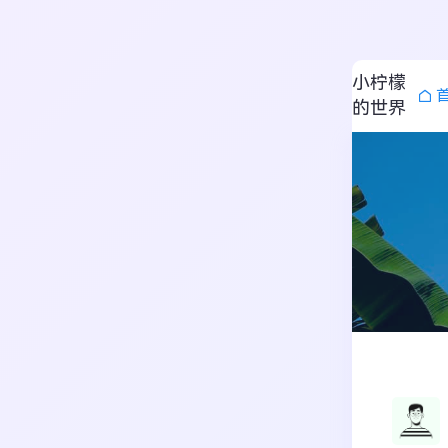
小柠檬
的世界
搜索