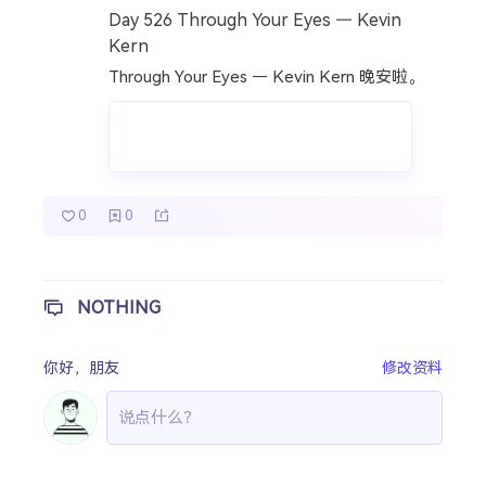
Day 526 Through Your Eyes — Kevin
热门分类
Kern
Through Your Eyes — Kevin Kern 晚安啦。
成长日记
宝宝辅食
宝宝课堂
宝宝旅行
0
0
NOTHING
你好，
朋友
修改资料