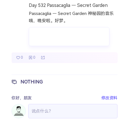
Day 532 Passacaglia — Secret Garden
热门分类
Passacaglia — Secret Garden 神秘园的音乐
成长日记
宝宝辅食
宝宝课堂
哦，晚安啦。好梦。
宝宝旅行
0
0
NOTHING
你好，
朋友
修改资料