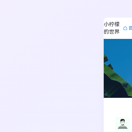
小柠檬
的世界
搜索