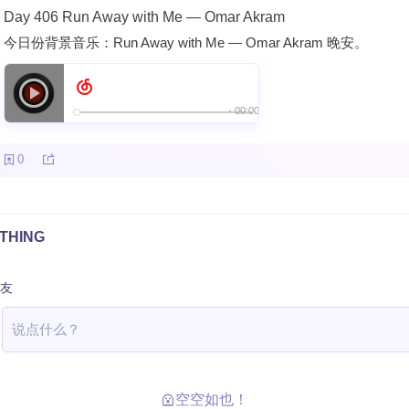
Day 406 Run Away with Me — Omar Akram
今日份背景音乐：Run Away with Me — Omar Akram 晚安。
0
THING
友
空空如也！