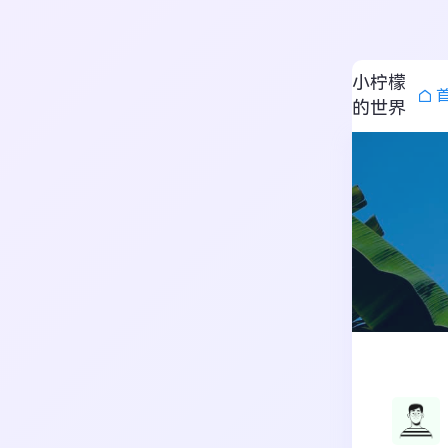
小柠檬
的世界
搜索