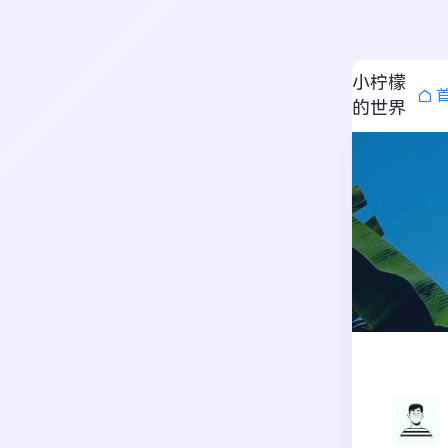
小柠檬
的世界
搜索