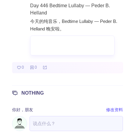
Day 446 Bedtime Lullaby — Peder B.
热门分类
Helland
今天的纯音乐，Bedtime Lullaby — Peder B.
成长日记
宝宝辅食
宝宝课堂
Helland 晚安啦。
宝宝旅行
0
0
NOTHING
你好，
朋友
修改资料